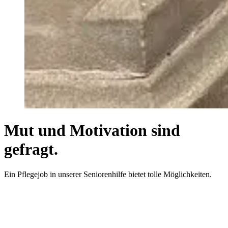
Mut und Motivation sind
gefragt.
Ein Pflegejob in unserer Seniorenhilfe bietet tolle Möglichkeiten.