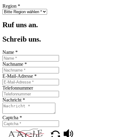
Region
*
Ruf uns an.
Schreib uns.
Name
*
Nachname
*
E-Mail-Adresse
*
Telefonnummer
Nachricht
*
Captcha
*