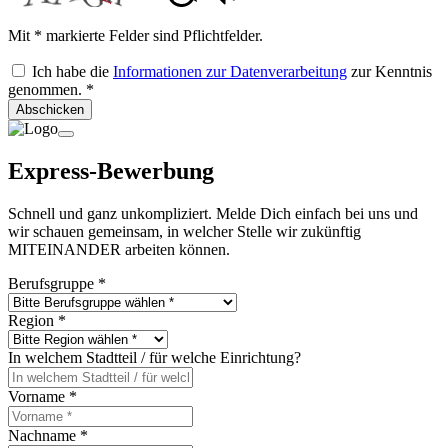
Mit * markierte Felder sind Pflichtfelder.
Ich habe die
Informationen zur Datenverarbeitung
zur Kenntnis
genommen.
*
Abschicken
Express-Bewerbung
Schnell und ganz unkompliziert. Melde Dich einfach bei uns und
wir schauen gemeinsam, in welcher Stelle wir zukünftig
MITEINANDER arbeiten können.
Berufsgruppe
*
Region
*
In welchem Stadtteil / für welche Einrichtung?
Vorname
*
Nachname
*