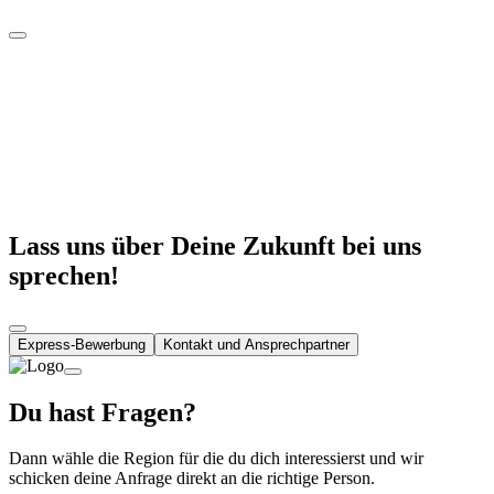
Lass uns über Deine Zukunft bei uns
sprechen!
Express-Bewerbung
Kontakt und Ansprechpartner
Du hast Fragen?
Dann wähle die Region für die du dich interessierst und wir
schicken deine Anfrage direkt an die richtige Person.