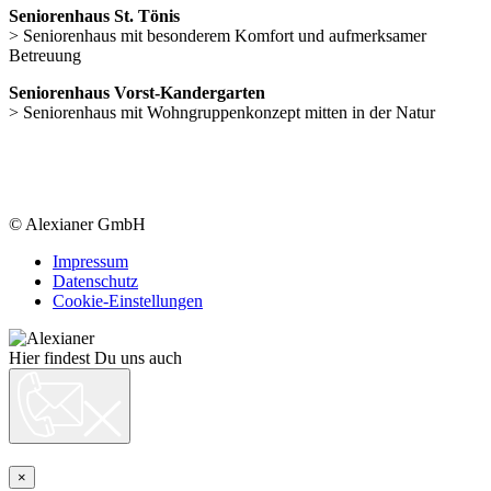
Seniorenhaus St. Tönis
> Seniorenhaus mit besonderem Komfort und aufmerksamer
Betreuung
Seniorenhaus Vorst-Kandergarten
> Seniorenhaus mit Wohngruppenkonzept mitten in der Natur
© Alexianer GmbH
Impressum
Datenschutz
Cookie-Einstellungen
Hier findest Du uns auch
×