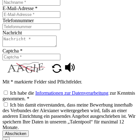
E-Mail-Adresse
*
Telefonnummer
Nachricht
Captcha
*
Mit * markierte Felder sind Pflichtfelder.
Ich habe die
Informationen zur Datenverarbeitung
zur Kenntnis
genommen.
*
Ich bin damit einverstanden, dass meine Bewerbung innerhalb
des Verbundes der Alexianer weitergegeben wird, falls an einer
anderen Einrichtung ein passendes Angebot ausgeschrieben ist. Wir
speichern Ihre Daten in unserem „Talentpool“ für maximal 12
Monate.
Abschicken