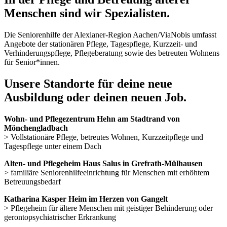
Menschen sind wir Spezialisten.
Die Seniorenhilfe der Alexianer-Region Aachen/ViaNobis umfasst
Angebote der stationären Pflege, Tagespflege, Kurzzeit- und
Verhinderungspflege, Pflegeberatung sowie des betreuten Wohnens
für Senior*innen.
Unsere Standorte für deine neue
Ausbildung oder deinen neuen Job.
Wohn- und Pflegezentrum Hehn am Stadtrand von
Mönchengladbach
> Vollstationäre Pflege, betreutes Wohnen, Kurzzeitpflege und
Tagespflege unter einem Dach
Alten- und Pflegeheim Haus Salus in Grefrath-Mülhausen
> familiäre Seniorenhilfeeinrichtung für Menschen mit erhöhtem
Betreuungsbedarf
Katharina Kasper Heim im Herzen von Gangelt
> Pflegeheim für ältere Menschen mit geistiger Behinderung oder
gerontopsychiatrischer Erkrankung